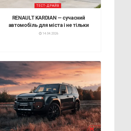
ТЕСТ-ДРАЙВ
RENAULT KARDIAN — сучасний
автомобіль для міста і не тільки
14.04.2026