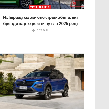
ТЕСТ-ДРАЙВ
Найкращі марки електромобілів: які
бренди варто розглянути в 2026 році
10.07.2026