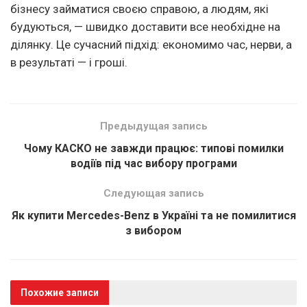
бізнесу займатися своєю справою, а людям, які
будуються, — швидко доставити все необхідне на
ділянку. Це сучасний підхід: економимо час, нерви, а
в результаті — і гроші.
Предыдущая запись
Чому КАСКО не завжди працює: типові помилки
водіїв під час вибору програми
Следующая запись
Як купити Mercedes-Benz в Україні та не помилитися
з вибором
Похожие записи