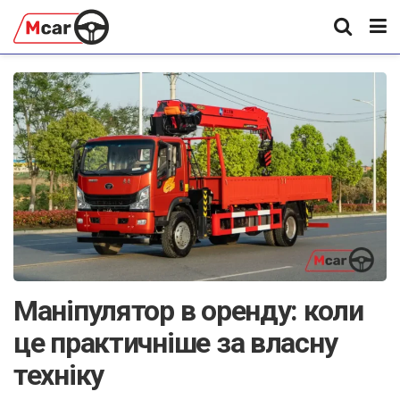
Маніпулятор в оренду: коли
це практичніше за власну
техніку