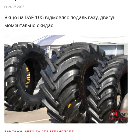
25.07.2026
Якщо на DAF 105 відмовляє педаль газу, двигун
моментально скидає...
ВАНТАЖНІ АВТО ТА СПЕЦТРАНСПОРТ