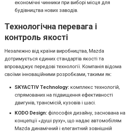
економічні чинники при виборі місця для
будівництва нових заводів.
Технологічна перевага і
контроль якості
Незалежно від країни виробництва, Mazda
дотримується єдиних стандартів якості та
впроваджує передові технології. Компанія відома
своїми інноваційними розробками, такими як:
SKYACTIV Technology:
комплекс технологій,
спрямованих на підвищення ефективності
двигунів, трансмісій, кузовів і шасі.
KODO Design:
філософія дизайну, заснована на
концепції «душі руху», що надає автомобілям
Mazda динамічний і елегантний зовнішній