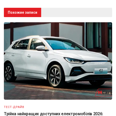
Похожие записи
ТЕСТ-ДРАЙВ
Трійка найкращих доступних електромобілів 2026: