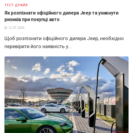
ТЕСТ-ДРАЙВ
Як розпізнати офіційного дилера Jeep та уникнути
ризиків при покупці авто
12.07.2026
Щоб розпізнати офіційного дилера Jeep, необхідно
перевірити його наявність у...