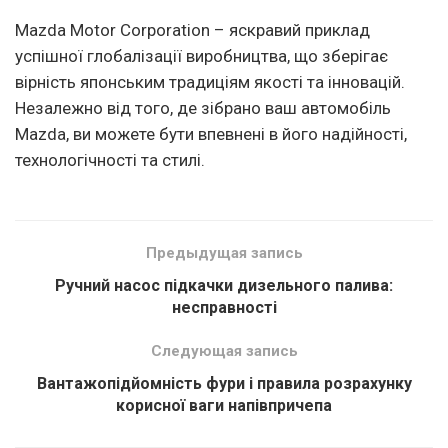
Mazda Motor Corporation – яскравий приклад
успішної глобалізації виробництва, що зберігає
вірність японським традиціям якості та інновацій.
Незалежно від того, де зібрано ваш автомобіль
Mazda, ви можете бути впевнені в його надійності,
технологічності та стилі.
Предыдущая запись
Ручний насос підкачки дизельного палива:
несправності
Следующая запись
Вантажопідйомність фури і правила розрахунку
корисної ваги напівпричепа