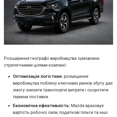
Розширення географії виробництва зумовлене
стратегічними цілями компанії:
Оптимізація логістики:
розміщення
виробництва поблизу ключових ринків збуту дає
змогу знизити транспортні витрати і скоротити
терміни поставки.
Економічна ефективність:
Mazda враховує
вартість робочої сили, податкові пільги та інші