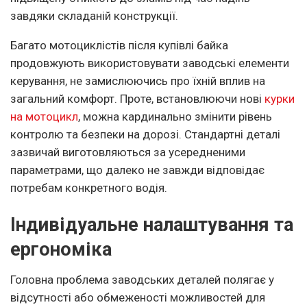
завдяки складаній конструкції.
Багато мотоциклістів після купівлі байка
продовжують використовувати заводські елементи
керування, не замислюючись про їхній вплив на
загальний комфорт. Проте, встановлюючи нові
курки
на мотоцикл
, можна кардинально змінити рівень
контролю та безпеки на дорозі. Стандартні деталі
зазвичай виготовляються за усередненими
параметрами, що далеко не завжди відповідає
потребам конкретного водія.
Індивідуальне налаштування та
ергономіка
Головна проблема заводських деталей полягає у
відсутності або обмеженості можливостей для