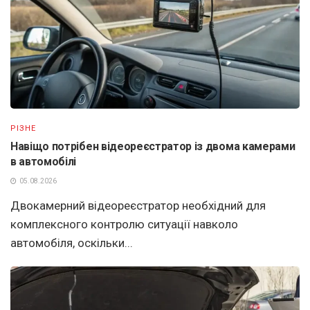
РІЗНЕ
Навіщо потрібен відеореєстратор із двома камерами
в автомобілі
05.08.2026
Двокамерний відеореєстратор необхідний для
комплексного контролю ситуації навколо
автомобіля, оскільки...