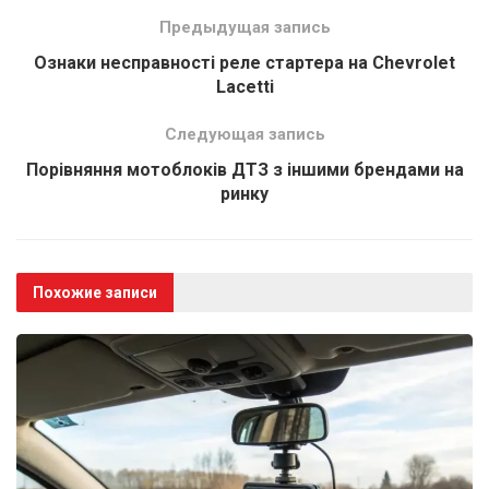
Предыдущая запись
Ознаки несправності реле стартера на Chevrolet
Lacetti
Следующая запись
Порівняння мотоблоків ДТЗ з іншими брендами на
ринку
Похожие записи