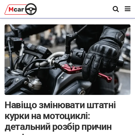
Навіщо змінювати штатні
курки на мотоциклі:
детальний розбір причин