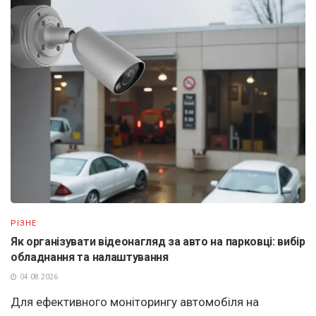
РІЗНЕ
Як організувати відеонагляд за авто на парковці: вибір
обладнання та налаштування
04.08.2026
Для ефективного моніторингу автомобіля на