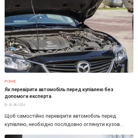
РІЗНЕ
Як перевірити автомобіль перед купівлею без
допомоги експерта
05.08.2026
Щоб самостійно перевірити автомобіль перед
купівлею, необхідно послідовно оглянути кузов...