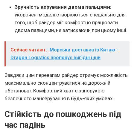
Зручність керування двома пальцями:
укорочені моделі створюються спеціально для
того, щоб райдер міг комфортно працювати
двома пальцями, не затискаючи при цьому інші.
Сейчас читают:
Морська доставка із Китаю -
Dragon Logistics пропонує вигідні ціни
Завдяки цим перевагам райдер отримує можливість
максимально сконцентруватися на дорожній
обстановці. Комфортний хват є запорукою
безпечного маневрування в будь-яких умовах.
Стійкість до пошкоджень під
час падінь