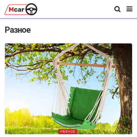
Разное
РАЗНОЕ