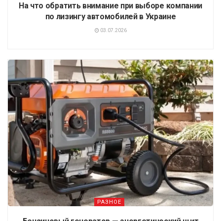
На что обратить внимание при выборе компании
по лизингу автомобилей в Украине
03.07.2026
РАЗНОЕ