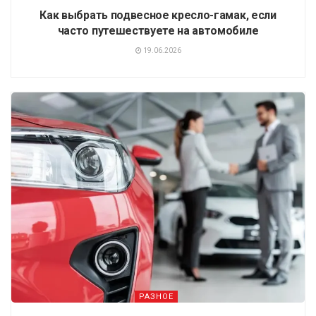
Как выбрать подвесное кресло-гамак, если
часто путешествуете на автомобиле
19.06.2026
РАЗНОЕ