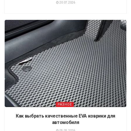
20.07.2026
РАЗНОЕ
Как выбрать качественные EVA коврики для
автомобиля
05.05.2026