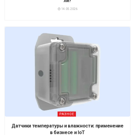
ли?
14.05.2026
РАЗНОЕ
Датчики температуры и влажности: применение
в бизнесе и IoT