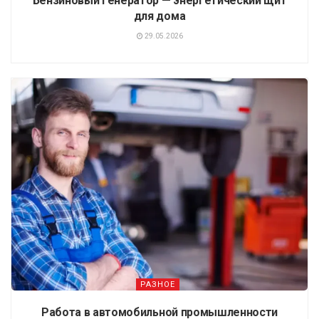
Бензиновый генератор — энергетический щит
для дома
29.05.2026
РАЗНОЕ
Работа в автомобильной промышленности