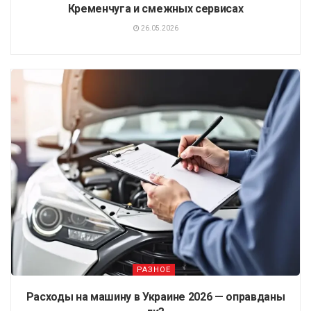
Кременчуга и смежных сервисах
26.05.2026
РАЗНОЕ
Расходы на машину в Украине 2026 — оправданы