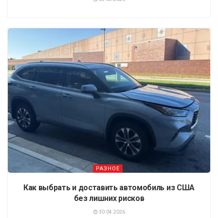
РАЗНОЕ
Как выбрать и доставить автомобиль из США
без лишних рисков
30.04.2026