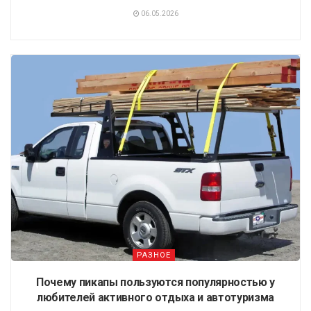
06.05.2026
РАЗНОЕ
Почему пикапы пользуются популярностью у
любителей активного отдыха и автотуризма