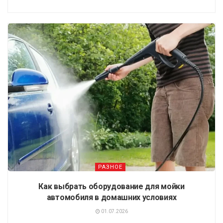
РАЗНОЕ
Как выбрать оборудование для мойки
автомобиля в домашних условиях
01.07.2026