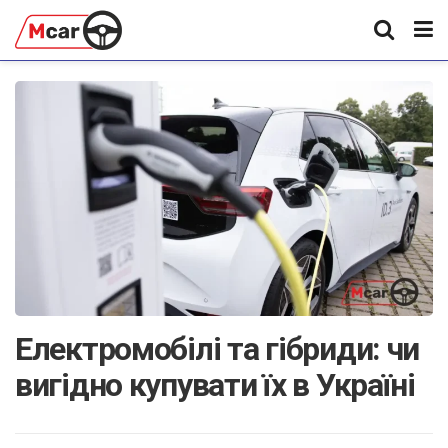
Електромобілі та гібриди: чи
вигідно купувати їх в Україні