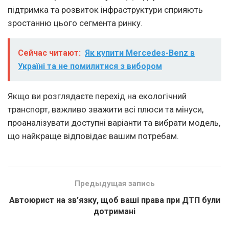
підтримка та розвиток інфраструктури сприяють
зростанню цього сегмента ринку.
Сейчас читают:
Як купити Mercedes-Benz в
Україні та не помилитися з вибором
Якщо ви розглядаєте перехід на екологічний
транспорт, важливо зважити всі плюси та мінуси,
проаналізувати доступні варіанти та вибрати модель,
що найкраще відповідає вашим потребам.
Предыдущая запись
Автоюрист на зв’язку, щоб ваші права при ДТП були
дотримані