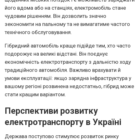
його вдома або на станціях, електромобіль стане
чудовим рішенням. Він дозволить значно
зекономити на пальному та не вимагатиме частого
технічного обслуговування.
Гібридний автомобіль краще підійде тим, хто часто
подорожує на великі відстані. Він поєднує
економічність електротранспорту з дальністю ходу
традиційного автомобіля. Важливо врахувати й
умови експлуатації: якщо зарядна інфраструктура у
вашому регіоні розвинена недостатньо, гібрид може
стати кращим варіантом.
Перспективи розвитку
електротранспорту в Україні
Держава поступово стимулює розвиток ринку