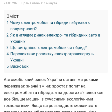
24.03.2025
Время чтения: 1 минута
Зміст
Чому електромобілі та гібриди набувають
популярності?
Як виглядає ринок електро- та гібридних авто в
Україні?
Що вигідніше: електромобіль чи гібрид?
Перспективи розвитку електротранспорту в
Україні
Висновок
Автомобільний ринок України останніми роками
переживає значні зміни: зростає попит на
електромобілі та гібриди, а на дорогах з’являється
все більше машин із сучасними екологічними
технологіями. Якщо ви розглядаєте можливість