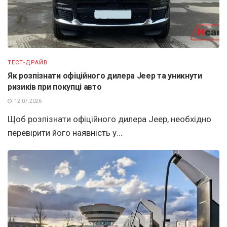
ТЕСТ-ДРАЙВ
Як розпізнати офіційного дилера Jeep та уникнути
ризиків при покупці авто
12.07.2026
Щоб розпізнати офіційного дилера Jeep, необхідно
перевірити його наявність у...