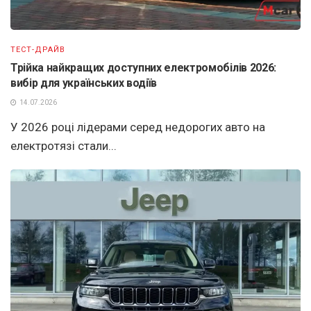
ТЕСТ-ДРАЙВ
Трійка найкращих доступних електромобілів 2026:
вибір для українських водіїв
14.07.2026
У 2026 році лідерами серед недорогих авто на
електротязі стали...