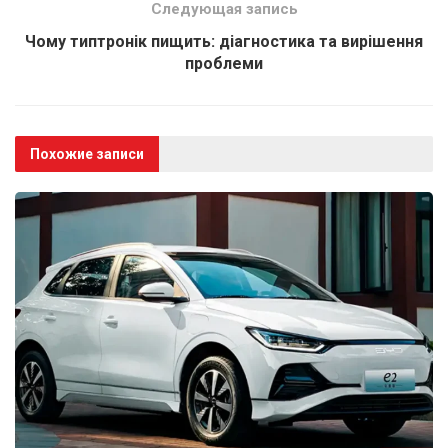
Следующая запись
Чому типтронік пищить: діагностика та вирішення
проблеми
Похожие записи