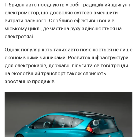
Гібридні авто поєднують у собі традиційний двигун і
електромотор, що дозволяє суттєво зменшити
витрати пального. Особливо ефективні вони в
міському циклі, де частина руху здійснюється на
електротязі.
Однак популярність таких авто пояснюється не лише
економічними чинниками. Розвиток інфраструктури
для електрокарів, державні пільги та світові тренди
на екологічний транспорт також сприяють
зростанню продажів.