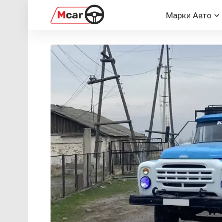
Марки Авто