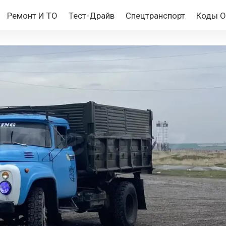
Ремонт И ТО
Тест-Драйв
Спецтранспорт
Коды 