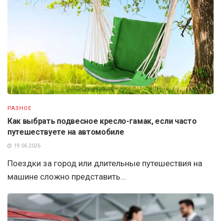
РАЗНОЕ
Как выбрать подвесное кресло-гамак, если часто
путешествуете на автомобиле
19.06.2026
Поездки за город или длительные путешествия на
машине сложно представить...