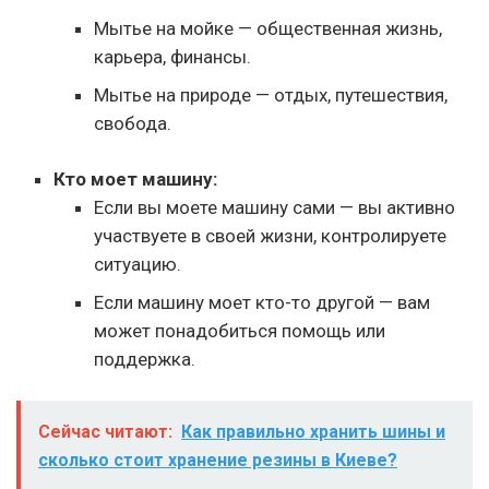
Мытье на мойке — общественная жизнь,
карьера, финансы.
Мытье на природе — отдых, путешествия,
свобода.
Кто моет машину:
Если вы моете машину сами — вы активно
участвуете в своей жизни, контролируете
ситуацию.
Если машину моет кто-то другой — вам
может понадобиться помощь или
поддержка.
Сейчас читают:
Как правильно хранить шины и
сколько стоит хранение резины в Киеве?