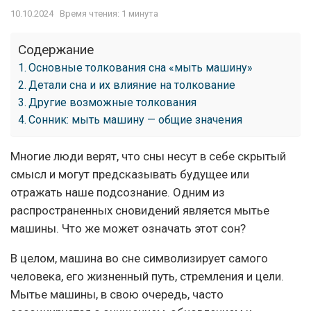
10.10.2024
Время чтения: 1 минута
Содержание
Основные толкования сна «мыть машину»
Детали сна и их влияние на толкование
Другие возможные толкования
Сонник: мыть машину — общие значения
Многие люди верят, что сны несут в себе скрытый
смысл и могут предсказывать будущее или
отражать наше подсознание. Одним из
распространенных сновидений является мытье
машины. Что же может означать этот сон?
В целом, машина во сне символизирует самого
человека, его жизненный путь, стремления и цели.
Мытье машины, в свою очередь, часто