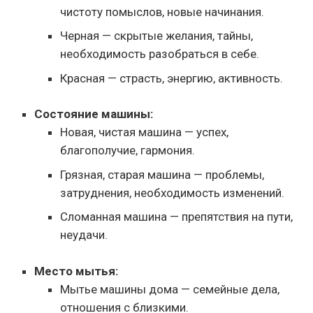
чистоту помыслов, новые начинания.
Черная — скрытые желания, тайны,
необходимость разобраться в себе.
Красная — страсть, энергию, активность.
Состояние машины:
Новая, чистая машина — успех,
благополучие, гармония.
Грязная, старая машина — проблемы,
затруднения, необходимость изменений.
Сломанная машина — препятствия на пути,
неудачи.
Место мытья:
Мытье машины дома — семейные дела,
отношения с близкими.