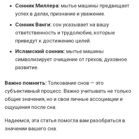
Сонник Миллера:
мытье машины предвещает
успех в делах, признание и уважение.
Сонник Ванги:
сон указывает на вашу
ответственность и трудолюбие, которые
приведут к достижению целей.
Исламский сонник:
мытье машины
символизирует очищение от грехов, духовное
развитие.
Важно помнить:
Толкование снов — это
субъективный процесс. Важно учитывать не только
общие значения, но и свои личные ассоциации и
ощущения после сна.
Надеемся, эта статья помогла вам разобраться в
значении вашего сна.