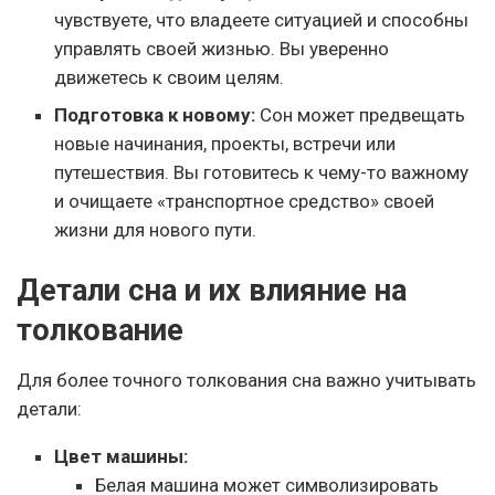
чувствуете, что владеете ситуацией и способны
управлять своей жизнью. Вы уверенно
движетесь к своим целям.
Подготовка к новому:
Сон может предвещать
новые начинания, проекты, встречи или
путешествия. Вы готовитесь к чему-то важному
и очищаете «транспортное средство» своей
жизни для нового пути.
Детали сна и их влияние на
толкование
Для более точного толкования сна важно учитывать
детали:
Цвет машины:
Белая машина может символизировать