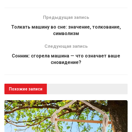
Предыдущая запись
Толкать машину во сне: значение, толкование,
символизм
Следующая запись
Сонник: сгорела машина — что означает ваше
сновидение?
Похожие записи