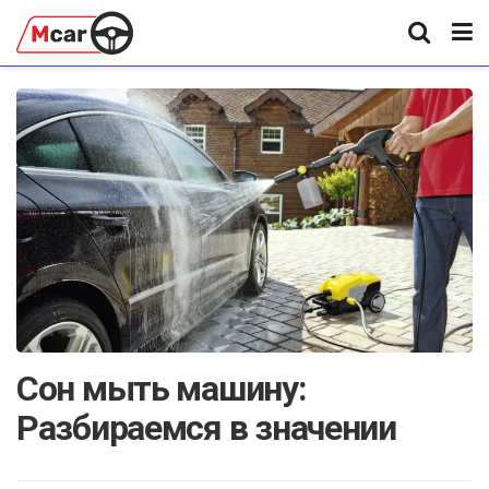
Сон мыть машину:
Разбираемся в значении