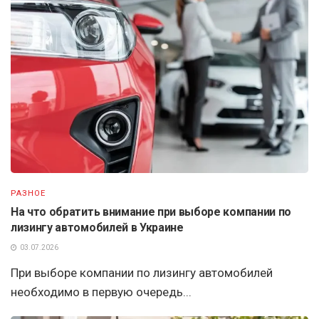
РАЗНОЕ
На что обратить внимание при выборе компании по
лизингу автомобилей в Украине
03.07.2026
При выборе компании по лизингу автомобилей
необходимо в первую очередь...