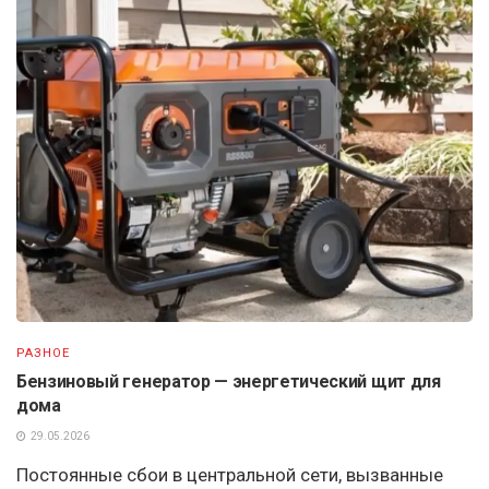
РАЗНОЕ
Бензиновый генератор — энергетический щит для
дома
29.05.2026
Постоянные сбои в центральной сети, вызванные