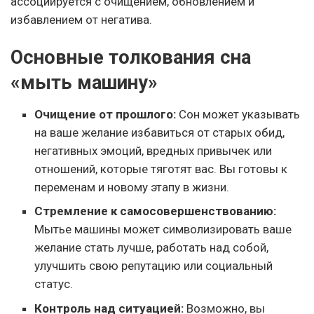
ассоциируется с очищением, обновлением и
избавлением от негатива.
Основные толкования сна
«мыть машину»
Очищение от прошлого:
Сон может указывать
на ваше желание избавиться от старых обид,
негативных эмоций, вредных привычек или
отношений, которые тяготят вас. Вы готовы к
переменам и новому этапу в жизни.
Стремление к самосовершенствованию:
Мытье машины может символизировать ваше
желание стать лучше, работать над собой,
улучшить свою репутацию или социальный
статус.
Контроль над ситуацией:
Возможно, вы