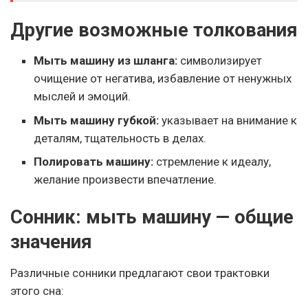
Другие возможные толкования
Мыть машину из шланга:
символизирует
очищение от негатива, избавление от ненужных
мыслей и эмоций.
Мыть машину губкой:
указывает на внимание к
деталям, тщательность в делах.
Полировать машину:
стремление к идеалу,
желание произвести впечатление.
Сонник: мыть машину — общие
значения
Различные сонники предлагают свои трактовки
этого сна: