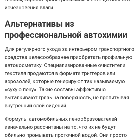
исчезновения влаги.
Альтернативы из
профессиональной автохимии
Для регулярного ухода за интерьером транспортного
средства целесообразнее приобретать профильную
автокосметику. Специализированные очистители
текстиля продаются в формате триггеров или
аэрозолей, которые генерируют так называемую
«сухую пену». Такие составы эффективно
выталкивают грязь на поверхность, не пропитывая
внутренний слой сидений.
Формулы автомобильных пенообразователей
изначально рассчитаны на то, что их не будут
обильно промывать проточной водой. Они просто