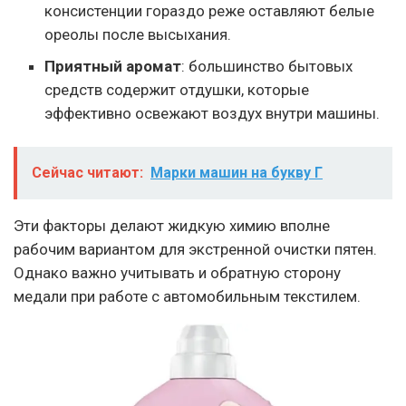
консистенции гораздо реже оставляют белые
ореолы после высыхания.
Приятный аромат
: большинство бытовых
средств содержит отдушки, которые
эффективно освежают воздух внутри машины.
Сейчас читают:
Марки машин на букву Г
Эти факторы делают жидкую химию вполне
рабочим вариантом для экстренной очистки пятен.
Однако важно учитывать и обратную сторону
медали при работе с автомобильным текстилем.