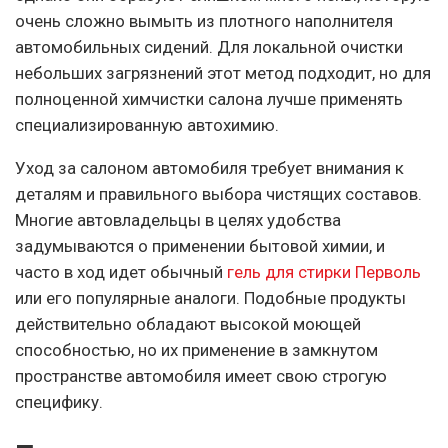
очень сложно вымыть из плотного наполнителя
автомобильных сидений. Для локальной очистки
небольших загрязнений этот метод подходит, но для
полноценной химчистки салона лучше применять
специализированную автохимию.
Уход за салоном автомобиля требует внимания к
деталям и правильного выбора чистящих составов.
Многие автовладельцы в целях удобства
задумываются о применении бытовой химии, и
часто в ход идет обычный
гель для стирки Перволь
или его популярные аналоги. Подобные продукты
действительно обладают высокой моющей
способностью, но их применение в замкнутом
пространстве автомобиля имеет свою строгую
специфику.