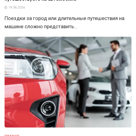
19.06.2026
Поездки за город или длительные путешествия на
машине сложно представить...