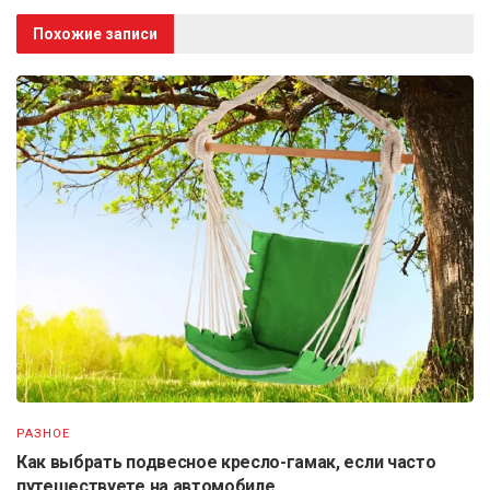
Похожие записи
РАЗНОЕ
Как выбрать подвесное кресло-гамак, если часто
путешествуете на автомобиле