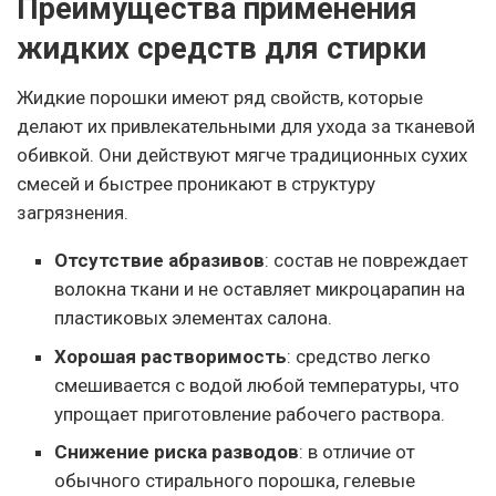
Преимущества применения
жидких средств для стирки
Жидкие порошки имеют ряд свойств, которые
делают их привлекательными для ухода за тканевой
обивкой. Они действуют мягче традиционных сухих
смесей и быстрее проникают в структуру
загрязнения.
Отсутствие абразивов
: состав не повреждает
волокна ткани и не оставляет микроцарапин на
пластиковых элементах салона.
Хорошая растворимость
: средство легко
смешивается с водой любой температуры, что
упрощает приготовление рабочего раствора.
Снижение риска разводов
: в отличие от
обычного стирального порошка, гелевые