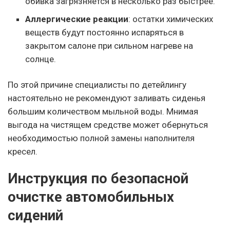
обивка загрязняется в несколько раз быстрее.
Аллергические реакции
: остатки химических
веществ будут постоянно испаряться в
закрытом салоне при сильном нагреве на
солнце.
По этой причине специалисты по детейлингу
настоятельно не рекомендуют заливать сиденья
большим количеством мыльной воды. Мнимая
выгода на чистящем средстве может обернуться
необходимостью полной замены наполнителя
кресел.
Инструкция по безопасной
очистке автомобильных
сидений