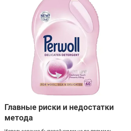
Главные риски и недостатки
метода