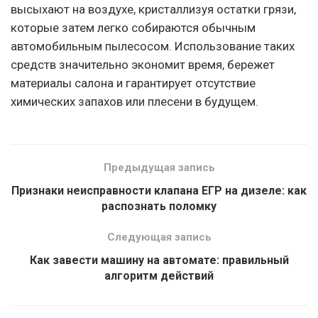
высыхают на воздухе, кристаллизуя остатки грязи,
которые затем легко собираются обычным
автомобильным пылесосом. Использование таких
средств значительно экономит время, бережет
материалы салона и гарантирует отсутствие
химических запахов или плесени в будущем.
Предыдущая запись
Признаки неисправности клапана ЕГР на дизеле: как
распознать поломку
Следующая запись
Как завести машину на автомате: правильный
алгоритм действий