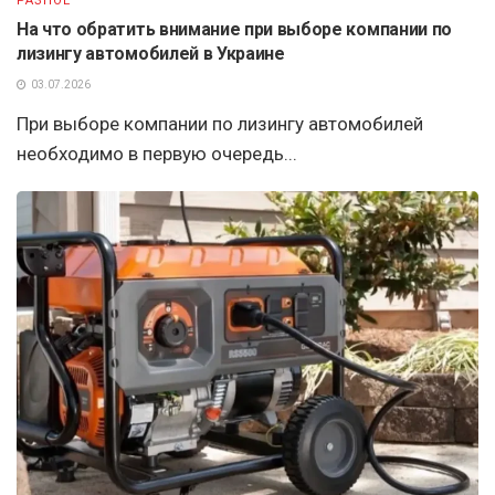
РАЗНОЕ
На что обратить внимание при выборе компании по
лизингу автомобилей в Украине
03.07.2026
При выборе компании по лизингу автомобилей
необходимо в первую очередь...