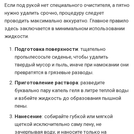
Если под рукой нет специального очистителя, а пятно
нужно удалить срочно, процедуру следует
проводить максимально аккуратно. Главное правило
здесь заключается в минимальном использовании
жидкости.
Подготовка поверхности
: тщательно
пропылесосьте сиденье, чтобы удалить
твердый мусор и пыль, иначе при намокании они
превратятся в грязевые разводы.
Приготовление раствора
: разведите
буквально пару капель геля в литре теплой воды
и взбейте жидкость до образования пышной
пены.
Нанесение
: собирайте губкой или мягкой
щеткой исключительно саму пену, не
зачерпывая воду, и наносите только на