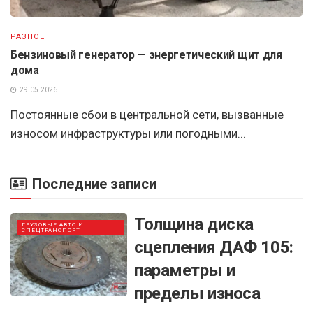
РАЗНОЕ
Бензиновый генератор — энергетический щит для
дома
29.05.2026
Постоянные сбои в центральной сети, вызванные
износом инфраструктуры или погодными...
Последние записи
Толщина диска
ГРУЗОВЫЕ АВТО И
СПЕЦТРАНСПОРТ
сцепления ДАФ 105:
параметры и
пределы износа