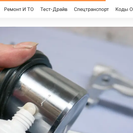
Ремонт И ТО
Тест-Драйв
Спецтранспорт
Коды 