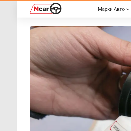
Марки Авто