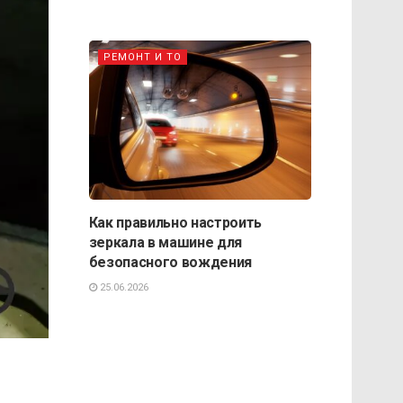
РЕМОНТ И ТО
Как правильно настроить
зеркала в машине для
безопасного вождения
25.06.2026