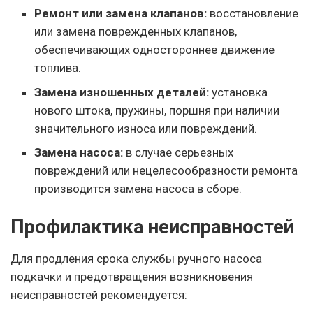
Ремонт или замена клапанов:
восстановление
или замена поврежденных клапанов,
обеспечивающих одностороннее движение
топлива.
Замена изношенных деталей:
установка
нового штока, пружины, поршня при наличии
значительного износа или повреждений.
Замена насоса:
в случае серьезных
повреждений или нецелесообразности ремонта
производится замена насоса в сборе.
Профилактика неисправностей
Для продления срока службы ручного насоса
подкачки и предотвращения возникновения
неисправностей рекомендуется: