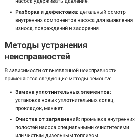
насоса удерживать давление.
Разборка и дефектовка:
детальный осмотр
внутренних компонентов насоса для выявления
износа, повреждений и засорения.
Методы устранения
неисправностей
В зависимости от выявленной неисправности
применяются следующие методы ремонта:
Замена уплотнительных элементов:
установка новых уплотнительных колец,
прокладок, манжет.
Очистка от загрязнений:
промывка внутренних
полостей насоса специальными очистителями
или чистым дизельным топливом.