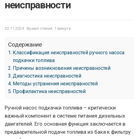
неисправности
23.11.2024
Время чтения: 1 минута
Содержание
Классификация неисправностей ручного насоса
подкачки топлива
Причины возникновения неисправностей
Диагностика неисправностей
Методы устранения неисправностей
Профилактика неисправностей
Ручной насос подкачки топлива – критически
важный компонент в системе питания дизельных
двигателей. Его основная функция заключается в
предварительной подаче топлива из бака к фильтру