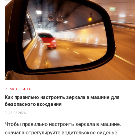
РЕМОНТ И ТО
Как правильно настроить зеркала в машине для
безопасного вождения
25.06.2026
Чтобы правильно настроить зеркала в машине,
сначала отрегулируйте водительское сиденье...