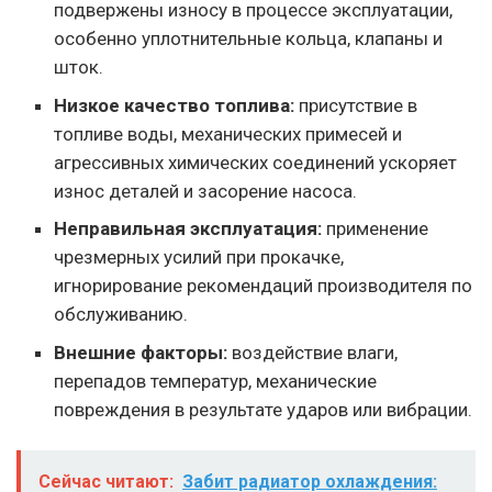
подвержены износу в процессе эксплуатации,
особенно уплотнительные кольца, клапаны и
шток.
Низкое качество топлива:
присутствие в
топливе воды, механических примесей и
агрессивных химических соединений ускоряет
износ деталей и засорение насоса.
Неправильная эксплуатация:
применение
чрезмерных усилий при прокачке,
игнорирование рекомендаций производителя по
обслуживанию.
Внешние факторы:
воздействие влаги,
перепадов температур, механические
повреждения в результате ударов или вибрации.
Сейчас читают:
Забит радиатор охлаждения: