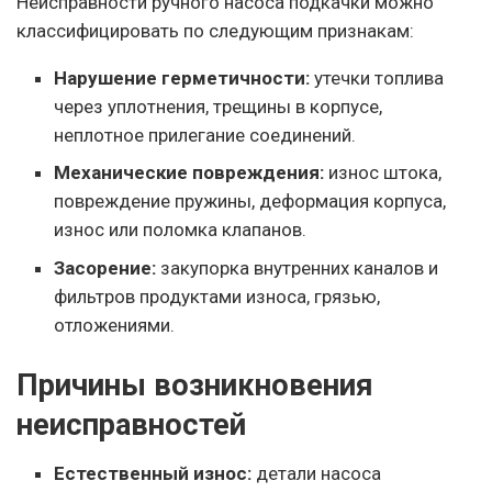
Неисправности ручного насоса подкачки можно
классифицировать по следующим признакам:
Нарушение герметичности:
утечки топлива
через уплотнения, трещины в корпусе,
неплотное прилегание соединений.
Механические повреждения:
износ штока,
повреждение пружины, деформация корпуса,
износ или поломка клапанов.
Засорение:
закупорка внутренних каналов и
фильтров продуктами износа, грязью,
отложениями.
Причины возникновения
неисправностей
Естественный износ:
детали насоса