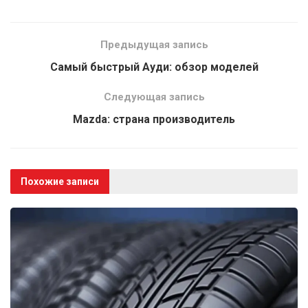
Предыдущая запись
Самый быстрый Ауди: обзор моделей
Следующая запись
Mazda: страна производитель
Похожие записи