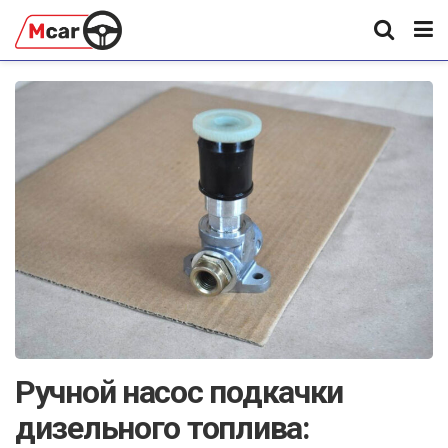
Ручной насос подкачки
дизельного топлива: