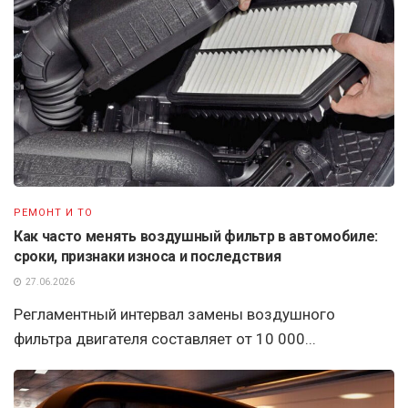
РЕМОНТ И ТО
Как часто менять воздушный фильтр в автомобиле:
сроки, признаки износа и последствия
27.06.2026
Регламентный интервал замены воздушного
фильтра двигателя составляет от 10 000...