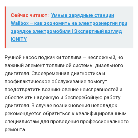
Сейчас читают:
Умные зарядные станции
Wallbox – как экономить на электроэнергии при
зарядке электромобиля | Экспертный взгляд
IONITY
Ручной насос подкачки топлива – несложный, но
важный элемент топливной системы дизельного
двигателя. Своевременная диагностика и
профилактическое обслуживание помогут
предотвратить возникновение неисправностей и
обеспечить надежную и бесперебойную работу
двигателя. В случае возникновения неполадок
рекомендуется обратиться к квалифицированным
специалистам для проведения профессионального
ремонта.