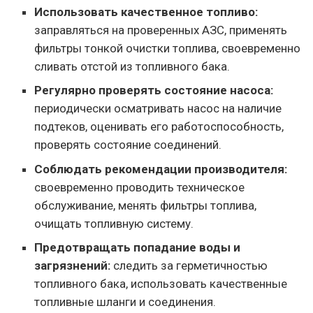
Использовать качественное топливо:
заправляться на проверенных АЗС, применять
фильтры тонкой очистки топлива, своевременно
сливать отстой из топливного бака.
Регулярно проверять состояние насоса:
периодически осматривать насос на наличие
подтеков, оценивать его работоспособность,
проверять состояние соединений.
Соблюдать рекомендации производителя:
своевременно проводить техническое
обслуживание, менять фильтры топлива,
очищать топливную систему.
Предотвращать попадание воды и
загрязнений:
следить за герметичностью
топливного бака, использовать качественные
топливные шланги и соединения.