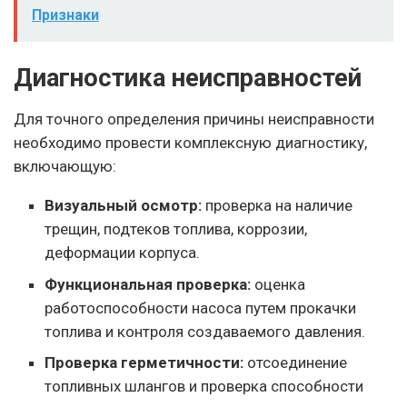
Признаки
Диагностика неисправностей
Для точного определения причины неисправности
необходимо провести комплексную диагностику,
включающую:
Визуальный осмотр:
проверка на наличие
трещин, подтеков топлива, коррозии,
деформации корпуса.
Функциональная проверка:
оценка
работоспособности насоса путем прокачки
топлива и контроля создаваемого давления.
Проверка герметичности:
отсоединение
топливных шлангов и проверка способности