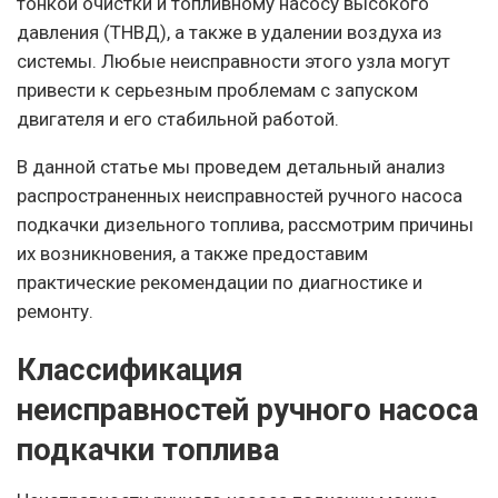
тонкой очистки и топливному насосу высокого
давления (ТНВД), а также в удалении воздуха из
системы. Любые неисправности этого узла могут
привести к серьезным проблемам с запуском
двигателя и его стабильной работой.
В данной статье мы проведем детальный анализ
распространенных неисправностей ручного насоса
подкачки дизельного топлива, рассмотрим причины
их возникновения, а также предоставим
практические рекомендации по диагностике и
ремонту.
Классификация
неисправностей ручного насоса
подкачки топлива